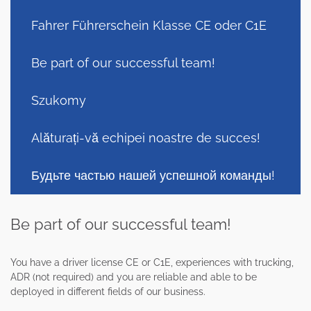
Fahrer Führerschein Klasse CE oder C1E
Be part of our successful team!
Szukomy
Alăturați-vă echipei noastre de succes!
Будьте частью нашей успешной команды!
Be part of our successful team!
You have a driver license CE or C1E, experiences with trucking,
ADR (not required) and you are reliable and able to be
deployed in different fields of our business.